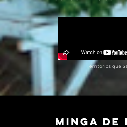
Territorios que 
MINGA DE