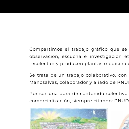
Compartimos el trabajo gráfico que se 
observación, escucha e investigación e
recolectan y producen plantas medicinale
Se trata de un trabajo colaborativo, con
Manosalvas, colaborador y aliado de PNU
Por ser una obra de contenido colectivo,
comercialización, siempre citando: PNUD-