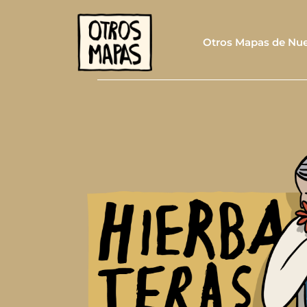
Otros Mapas de Nue