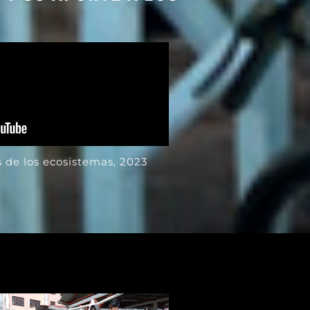
 de los ecosistemas, 2023