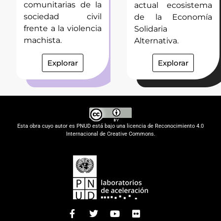
comunitarias de la
actual ecosistema
sociedad civil
de la Economía
frente a la violencia
Solidaria
machista.
Alternativa.
Explorar
Explorar
Esta obra cuyo autor es PNUD está bajo una licencia de Reconocimiento 4.0
Internacional de Creative Commons.