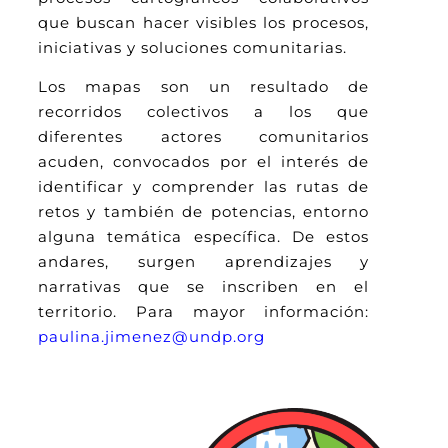
que buscan hacer visibles los procesos,
iniciativas y soluciones comunitarias.
Los mapas son un resultado de
recorridos colectivos a los que
diferentes actores comunitarios
acuden, convocados por el interés de
identificar y comprender las rutas de
retos y también de potencias, entorno
alguna temática específica. De estos
andares, surgen aprendizajes y
narrativas que se inscriben en el
territorio. Para mayor información:
paulina.jimenez@undp.org