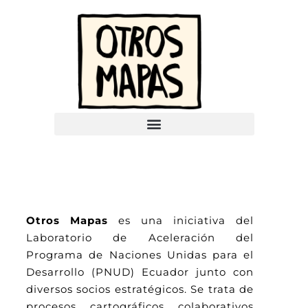
Otros Mapas
es una iniciativa del
Laboratorio de Aceleración del
Programa de Naciones Unidas para el
Desarrollo (PNUD) Ecuador junto con
diversos socios estratégicos. Se trata de
procesos cartográficos colaborativos