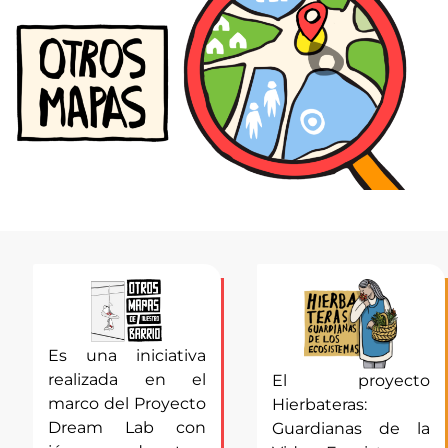
Es una iniciativa
realizada en el
El proyecto
marco del Proyecto
Hierbateras:
Dream Lab con
Guardianas de la