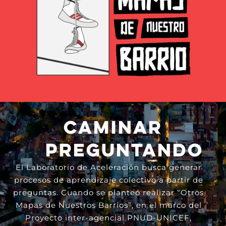
CAMINAR
PREGUNTANDO
El Laboratorio de Aceleración busca generar
procesos de aprendizaje colectivo a partir de
preguntas. Cuando se planteó realizar “Otros
Mapas de Nuestros Barrios”, en el marco del
Proyecto inter-agencial PNUD-UNICEF,