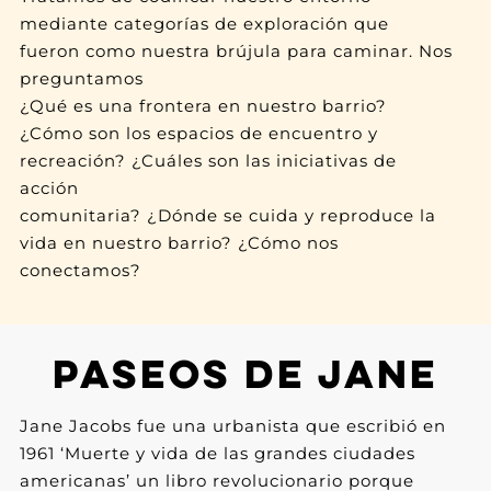
mediante categorías de exploración que
fueron como nuestra brújula para caminar. Nos
preguntamos
¿Qué es una frontera en nuestro barrio?
¿Cómo son los espacios de encuentro y
recreación? ¿Cuáles son las iniciativas de
acción
comunitaria? ¿Dónde se cuida y reproduce la
vida en nuestro barrio? ¿Cómo nos
conectamos?
PASEOS DE JANE
Jane Jacobs fue una urbanista que escribió en
1961 ‘Muerte y vida de las grandes ciudades
americanas’ un libro revolucionario porque