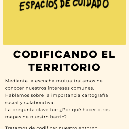
CODIFICANDO EL
TERRITORIO
Mediante la escucha mutua tratamos de
conocer nuestros intereses comunes.
Hablamos sobre la importancia cartografía
social y colaborativa.
La pregunta clave fue ¿Por qué hacer otros
mapas de nuestro barrio?
Tratamos de codificar nuestro entorno