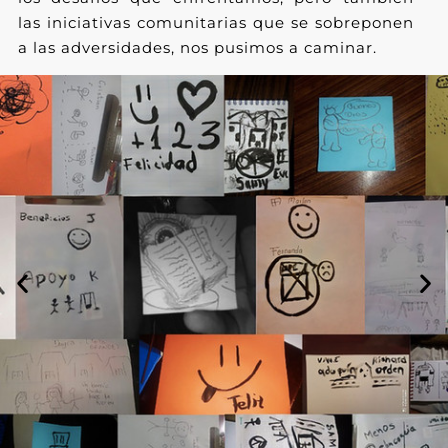
las iniciativas comunitarias que se sobreponen
a las adversidades, nos pusimos a caminar.