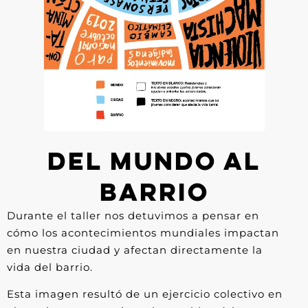
DEL MUNDO AL
BARRIO
Durante el taller nos detuvimos a pensar en
cómo los acontecimientos mundiales impactan
en nuestra ciudad y afectan directamente la
vida del barrio.
Esta imagen resultó de un ejercicio colectivo en