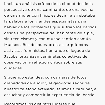
hacia un análisis crítico de la ciudad desde la
perspectiva de una caminante, de una vecina,
de una mujer con hijos, es decir, le arrebataba
la palabra a los grandes especialistas para
hablar de los problemas que sufrían los barrios
desde una perspectiva del habitante de a pie,
sin tecnicismos y con mucho sentido común.
Muchos años después, artistas, arquitectos,
activistas feministas, honrando el legado de
Jacobs, organizan caminatas colectivas de
observación y reflexión crítica sobre sus
ciudades.
Siguiendo esta idea, con cámaras de fotos,
grabadoras de audio y el geo-localizador de
nuestro teléfono activado, salimos a caminar, a
escuchar y compartir la experiencia del barrio.
Recorrimos los distintos lugares que