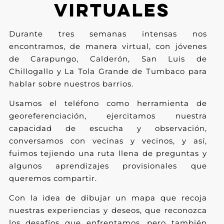
VIRTUALES
Durante tres semanas intensas nos
encontramos, de manera virtual, con jóvenes
de Carapungo, Calderón, San Luis de
Chillogallo y La Tola Grande de Tumbaco para
hablar sobre nuestros barrios.
Usamos el teléfono como herramienta de
georeferenciación, ejercitamos nuestra
capacidad de escucha y observación,
conversamos con vecinas y vecinos, y así,
fuimos tejiendo una ruta llena de preguntas y
algunos aprendizajes provisionales que
queremos compartir.
Con la idea de dibujar un mapa que recoja
nuestras experiencias y deseos, que reconozca
los desafíos que enfrentamos, pero también