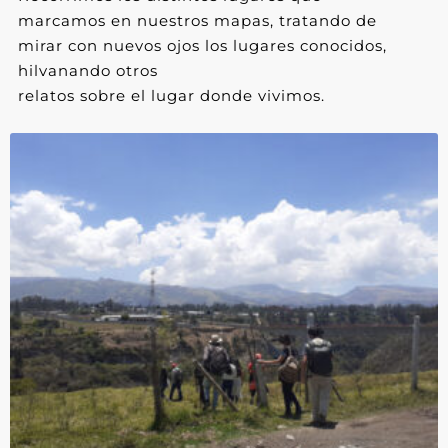
marcamos en nuestros mapas, tratando de
mirar con nuevos ojos los lugares conocidos,
hilvanando otros
relatos sobre el lugar donde vivimos.