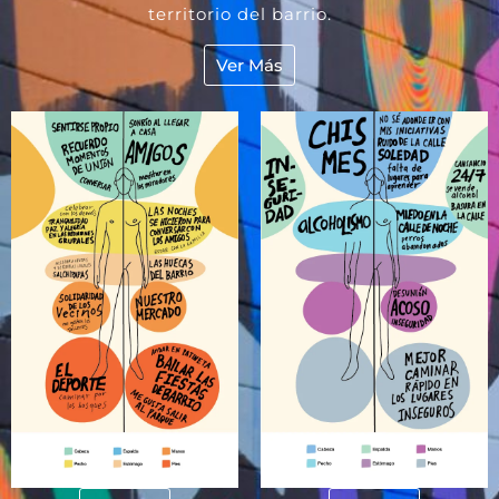
territorio del barrio.
Ver Más