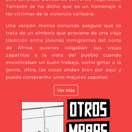
También se ha dicho que es un homenaje a
las víctimas de la violencia callejera.
Una versión menos conocida asegura que se
trata de un símbolo que proviene de una vieja
tradición entre jóvenes inmigrantes del norte
de África, quienes colgaban sus viejas
zapatillas a la vista del pueblo cuando
encontraban un buen trabajo, como gritar a la
gente, ¡Mira, las cosas andan bien por aquí y
puedo comprarme unos mejores zapatos!
Ver Más