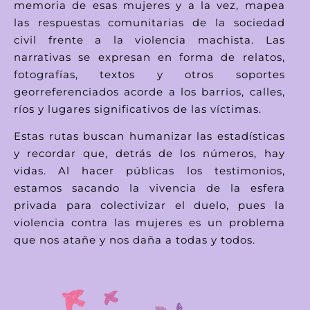
memoria de esas mujeres y a la vez, mapea
las respuestas comunitarias de la sociedad
civil frente a la violencia machista. Las
narrativas se expresan en forma de relatos,
fotografías, textos y otros soportes
georreferenciados acorde a los barrios, calles,
ríos y lugares significativos de las víctimas.
Estas rutas buscan humanizar las estadísticas
y recordar que, detrás de los números, hay
vidas. Al hacer públicas los testimonios,
estamos sacando la vivencia de la esfera
privada para colectivizar el duelo, pues la
violencia contra las mujeres es un problema
que nos atañe y nos daña a todas y todos.