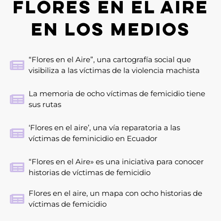
FLORES EN EL AIRE
EN LOS MEDIOS
“Flores en el Aire”, una cartografía social que
visibiliza a las víctimas de la violencia machista
La memoria de ocho víctimas de femicidio tiene
sus rutas
‘Flores en el aire’, una vía reparatoria a las
víctimas de feminicidio en Ecuador
“Flores en el Aire» es una iniciativa para conocer
historias de víctimas de femicidio
Flores en el aire, un mapa con ocho historias de
víctimas de femicidio