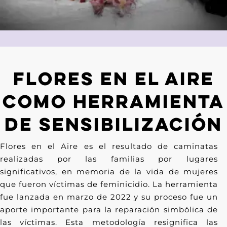
Flores en el Aire
como herramienta
de sensibilización
Flores en el Aire es el resultado de caminatas
realizadas por las familias por lugares
significativos, en memoria de la vida de mujeres
que fueron víctimas de feminicidio. La herramienta
fue lanzada en marzo de 2022 y su proceso fue un
aporte importante para la reparación simbólica de
las víctimas. Esta metodología resignifica las