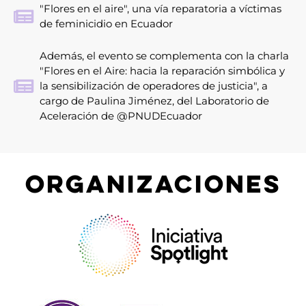
"Flores en el aire", una vía reparatoria a víctimas
de feminicidio en Ecuador
Además, el evento se complementa con la charla
"Flores en el Aire: hacia la reparación simbólica y
la sensibilización de operadores de justicia", a
cargo de Paulina Jiménez, del Laboratorio de
Aceleración de @PNUDEcuador
ORGANIZACIONES