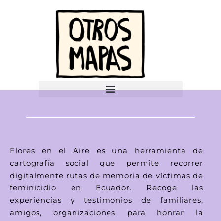
Flores en el Aire es una herramienta de
cartografía social que permite recorrer
digitalmente rutas de memoria de víctimas de
feminicidio en Ecuador. Recoge las
experiencias y testimonios de familiares,
amigos, organizaciones para honrar la