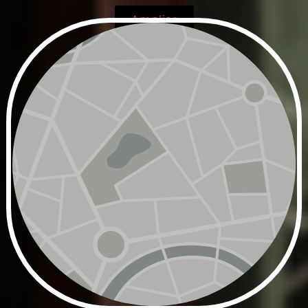
Ampliar