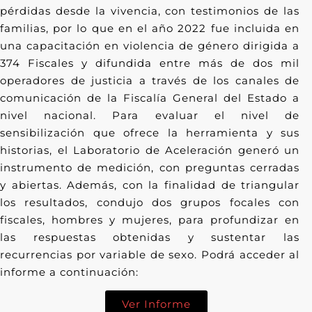
pérdidas desde la vivencia, con testimonios de las
familias, por lo que en el año 2022 fue incluida en
una capacitación en violencia de género dirigida a
374 Fiscales y difundida entre más de dos mil
operadores de justicia a través de los canales de
comunicación de la Fiscalía General del Estado a
nivel nacional. Para evaluar el nivel de
sensibilización que ofrece la herramienta y sus
historias, el Laboratorio de Aceleración generó un
instrumento de medición, con preguntas cerradas
y abiertas. Además, con la finalidad de triangular
los resultados, condujo dos grupos focales con
fiscales, hombres y mujeres, para profundizar en
las respuestas obtenidas y sustentar las
recurrencias por variable de sexo. Podrá acceder al
informe a continuación:
Ver Informe