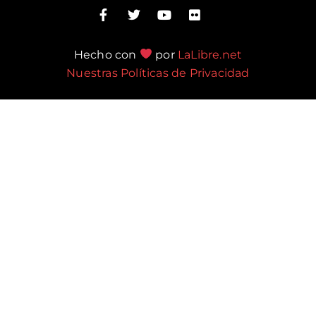
Hecho con
por
LaLibre.net
Nuestras Políticas de Privacidad