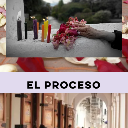
EL PROCESO