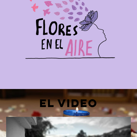
El Video