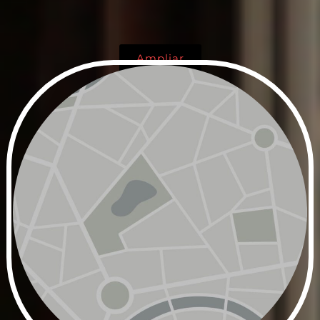
Ampliar